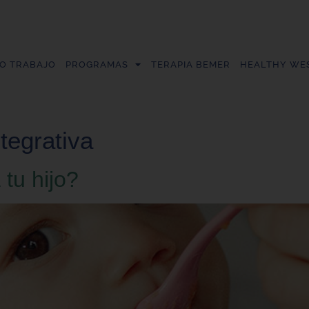
O TRABAJO
PROGRAMAS
TERAPIA BEMER
HEALTHY WES
ntegrativa
tu hijo?