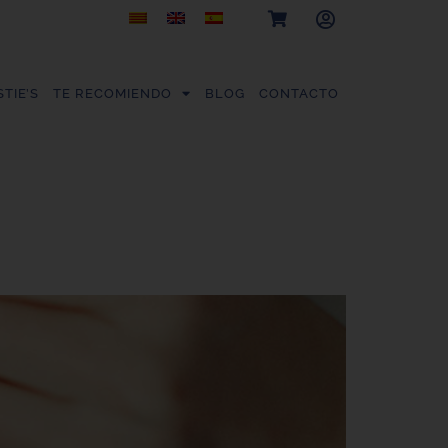
TIE’S
TE RECOMIENDO
BLOG
CONTACTO