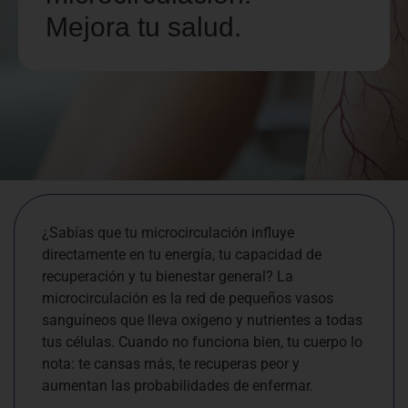
Mejora tu salud.
¿Sabías que tu microcirculación influye
directamente en tu energía, tu capacidad de
recuperación y tu bienestar general? La
microcirculación es la red de pequeños vasos
sanguíneos que lleva oxígeno y nutrientes a todas
tus células. Cuando no funciona bien, tu cuerpo lo
nota: te cansas más, te recuperas peor y
aumentan las probabilidades de enfermar.