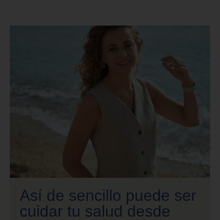
Así de sencillo puede ser
cuidar tu salud desde